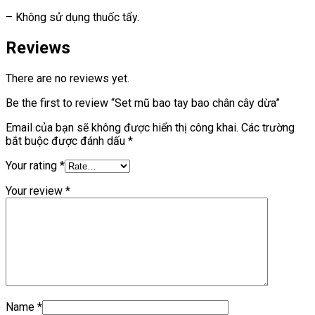
– Không sử dụng thuốc tẩy.
Reviews
There are no reviews yet.
Be the first to review “Set mũ bao tay bao chân cây dừa”
Email của bạn sẽ không được hiển thị công khai.
Các trường
bắt buộc được đánh dấu
*
Your rating
*
Your review
*
Name
*