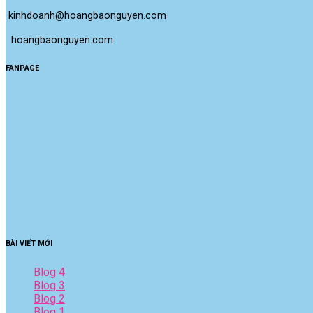
kinhdoanh@hoangbaonguyen.com
 hoangbaonguyen.com
FANPAGE
BÀI VIẾT MỚI
Blog 4
Blog 3
Blog 2
Blog 1