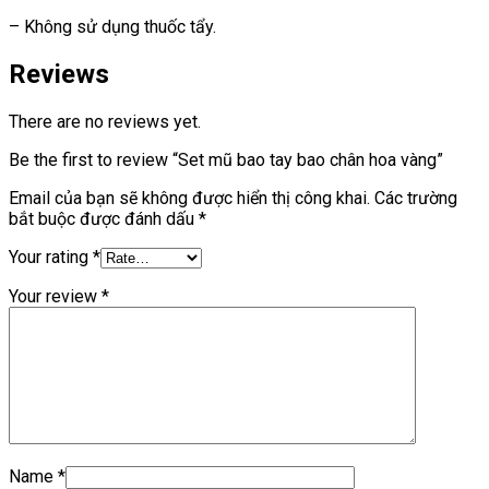
– Không sử dụng thuốc tẩy.
Reviews
There are no reviews yet.
Be the first to review “Set mũ bao tay bao chân hoa vàng”
Email của bạn sẽ không được hiển thị công khai.
Các trường
bắt buộc được đánh dấu
*
Your rating
*
Your review
*
Name
*