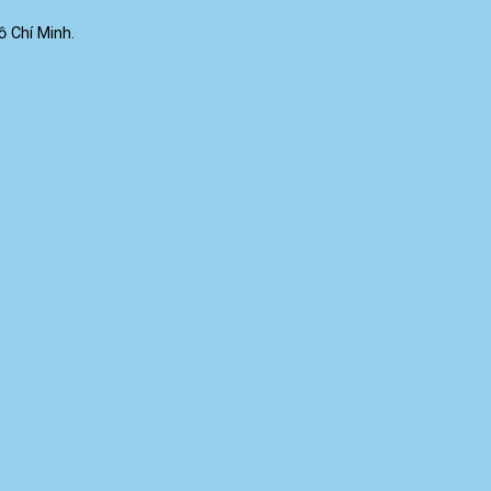
 Chí Minh.