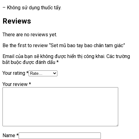
– Không sử dụng thuốc tẩy.
Reviews
There are no reviews yet.
Be the first to review “Set mũ bao tay bao chân tam giác”
Email của bạn sẽ không được hiển thị công khai.
Các trường
bắt buộc được đánh dấu
*
Your rating
*
Your review
*
Name
*