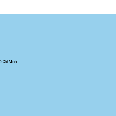
 Chí Minh.