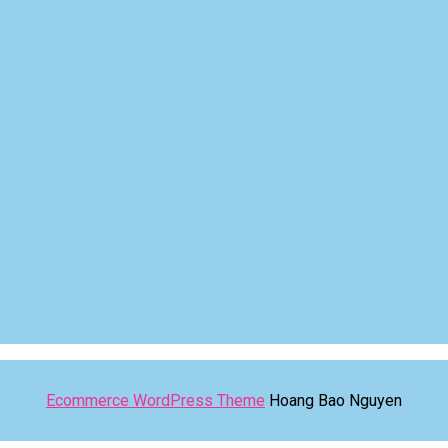
Ecommerce WordPress Theme
Hoang Bao Nguyen