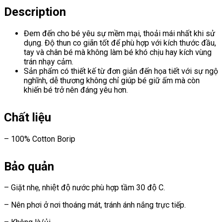
Description
Đem đến cho bé yêu sự mềm mại, thoải mái nhất khi sử
dụng. Độ thun co giãn tốt để phù hợp với kích thước đầu,
tay và chân bé mà không làm bé khó chịu hay kích vùng
trán nhạy cảm.
Sản phẩm có thiết kế từ đơn giản đến họa tiết với sự ngộ
nghĩnh, dễ thương không chỉ giúp bé giữ ấm mà còn
khiến bé trở nên đáng yêu hơn.
Chất liệu
– 100% Cotton Borip
Bảo quản
– Giặt nhẹ, nhiệt độ nước phù hợp tầm 30 độ C.
– Nên phơi ở nơi thoáng mát, tránh ánh nắng trực tiếp.