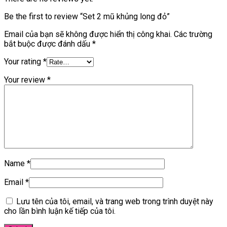
Be the first to review “Set 2 mũ khủng long đỏ”
Email của bạn sẽ không được hiển thị công khai.
Các trường
bắt buộc được đánh dấu
*
Your rating
*
Your review
*
Name
*
Email
*
Lưu tên của tôi, email, và trang web trong trình duyệt này
cho lần bình luận kế tiếp của tôi.