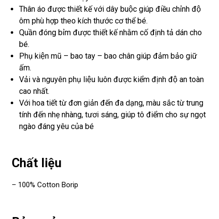
Thân áo được thiết kế với dây buộc giúp điều chỉnh độ
ôm phù hợp theo kích thước cơ thể bé.
Quần đóng bỉm được thiết kế nhằm cố định tả dán cho
bé.
Phụ kiện mũ – bao tay – bao chân giúp đảm bảo giữ
ấm.
Vải và nguyên phụ liệu luôn được kiểm định độ an toàn
cao nhất.
Với hoa tiết từ đơn giản đến đa dạng, màu sắc từ trung
tính đến nhẹ nhàng, tươi sáng, giúp tô điểm cho sự ngọt
ngào đáng yêu của bé
Chất liệu
– 100% Cotton Borip