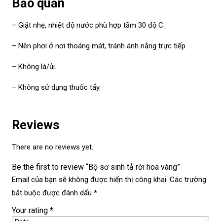
Bảo quản
– Giặt nhẹ, nhiệt độ nước phù hợp tầm 30 độ C.
– Nên phơi ở nơi thoáng mát, tránh ánh nắng trực tiếp.
– Không là/ủi.
– Không sử dụng thuốc tẩy.
Reviews
There are no reviews yet.
Be the first to review “Bộ sơ sinh tả rời hoa vàng”
Email của bạn sẽ không được hiển thị công khai.
Các trường
bắt buộc được đánh dấu
*
Your rating
*