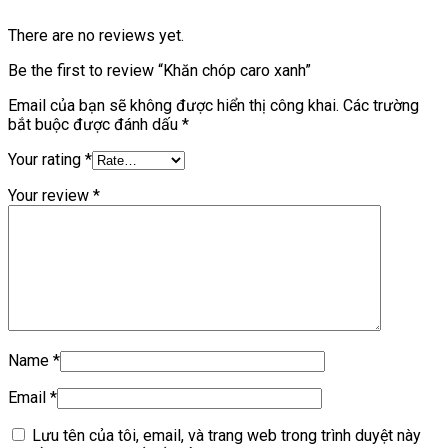
There are no reviews yet.
Be the first to review “Khăn chóp caro xanh”
Email của bạn sẽ không được hiển thị công khai.
Các trường
bắt buộc được đánh dấu
*
Your rating
*
Your review
*
Name
*
Email
*
Lưu tên của tôi, email, và trang web trong trình duyệt này