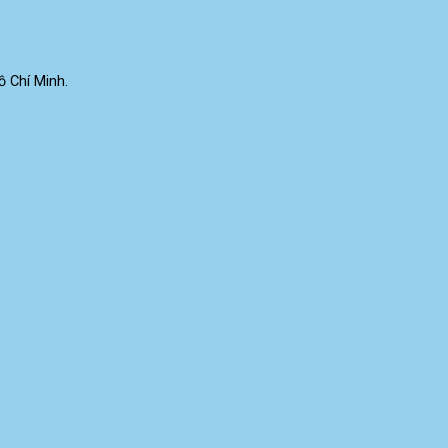
 Chí Minh.