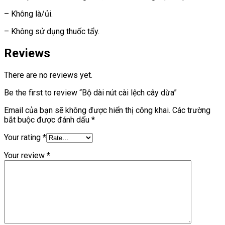
– Không là/ủi.
– Không sử dụng thuốc tẩy.
Reviews
There are no reviews yet.
Be the first to review “Bộ dài nút cài lệch cây dừa”
Email của bạn sẽ không được hiển thị công khai.
Các trường
bắt buộc được đánh dấu
*
Your rating
*
Your review
*