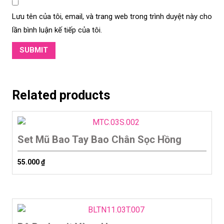
Lưu tên của tôi, email, và trang web trong trình duyệt này cho
lần bình luận kế tiếp của tôi.
Related products
Set Mũ Bao Tay Bao Chân Sọc Hồng
55.000
₫