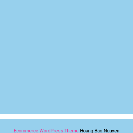
Ecommerce WordPress Theme
Hoang Bao Nguyen