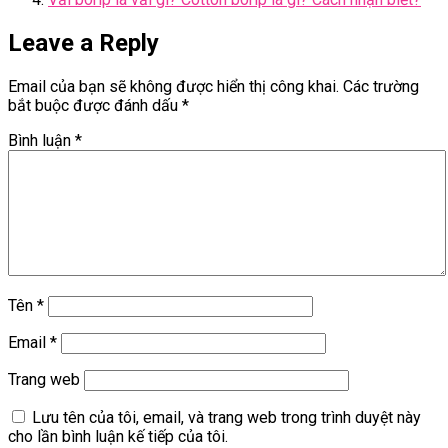
Leave a Reply
Email của bạn sẽ không được hiển thị công khai.
Các trường
bắt buộc được đánh dấu
*
Bình luận
*
Tên
*
Email
*
Trang web
Lưu tên của tôi, email, và trang web trong trình duyệt này
cho lần bình luận kế tiếp của tôi.