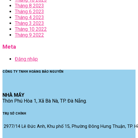
Tháng 8 2023
Tháng 6 2023
Tháng 4 2023
Tháng 3 2023
Tháng 10 2022
Tháng 9 2022
Meta
Đăng nhập
CÔNG TY TNHH HOÀNG BẢO NGUYÊN
NHÀ MÁY
Thôn Phú Hòa 1, Xã Bà Nà, TP. Đà Nẵng.
TRỤ SỞ CHÍNH
2977/14 Lê Đức Anh, Khu phố 15, Phường Đông Hưng Thuận, TP. Hồ