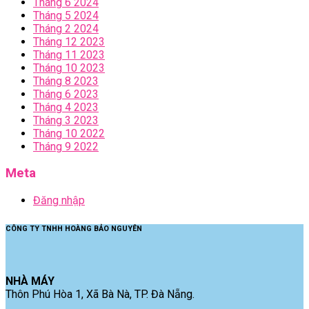
Tháng 6 2024
Tháng 5 2024
Tháng 2 2024
Tháng 12 2023
Tháng 11 2023
Tháng 10 2023
Tháng 8 2023
Tháng 6 2023
Tháng 4 2023
Tháng 3 2023
Tháng 10 2022
Tháng 9 2022
Meta
Đăng nhập
CÔNG TY TNHH HOÀNG BẢO NGUYÊN
NHÀ MÁY
Thôn Phú Hòa 1, Xã Bà Nà, TP. Đà Nẵng.