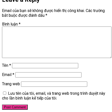
Email của bạn sẽ không được hiển thị công khai.
Các trường
bắt buộc được đánh dấu
*
Bình luận
*
Tên
*
Email
*
Trang web
Lưu tên của tôi, email, và trang web trong trình duyệt này
cho lần bình luận kế tiếp của tôi.