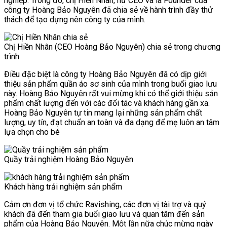
nghiệp. Trong đó, chị Hiền Nhân, nữ CEO và là Founder của
công ty Hoàng Bảo Nguyên đã chia sẻ về hành trình đầy thử
thách để tạo dựng nên công ty của mình.
Chị Hiền Nhân (CEO Hoàng Bảo Nguyên) chia sẻ trong chương
trình
Điều đặc biệt là công ty Hoàng Bảo Nguyên đã có dịp giới
thiệu sản phẩm quần áo sơ sinh của mình trong buổi giao lưu
này. Hoàng Bảo Nguyên rất vui mừng khi có thể giới thiệu sản
phẩm chất lượng đến với các đối tác và khách hàng gần xa.
Hoàng Bảo Nguyên tự tin mang lại những sản phẩm chất
lượng, uy tín, đạt chuẩn an toàn và đa dạng để mẹ luôn an tâm
lựa chọn cho bé
Quầy trải nghiệm Hoàng Bảo Nguyên
Khách hàng trải nghiệm sản phẩm
Cảm ơn đơn vị tổ chức Ravishing, các đơn vị tài trợ và quý
khách đã đến tham gia buổi giao lưu và quan tâm đến sản
phẩm của Hoàng Bảo Nguyên. Một lần nữa chúc mừng ngày