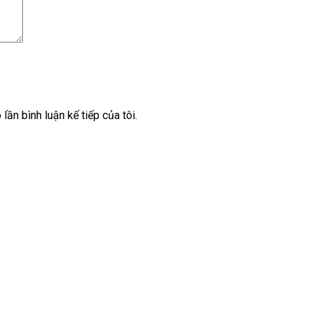
lần bình luận kế tiếp của tôi.