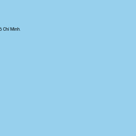
 Chí Minh.