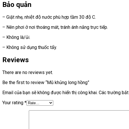
Bảo quản
– Giặt nhẹ, nhiệt độ nước phù hợp tầm 30 độ C.
– Nên phơi ở nơi thoáng mát, tránh ánh nắng trực tiếp.
– Không là/ủi.
– Không sử dụng thuốc tẩy.
Reviews
There are no reviews yet.
Be the first to review “Mũ khủng long hồng”
Email của bạn sẽ không được hiển thị công khai.
Các trường bắ
Your rating
*