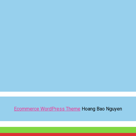
Ecommerce WordPress Theme
Hoang Bao Nguyen