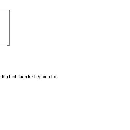
lần bình luận kế tiếp của tôi.