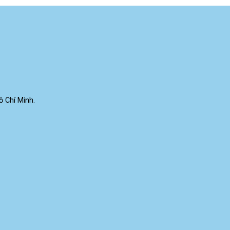
 Chí Minh.