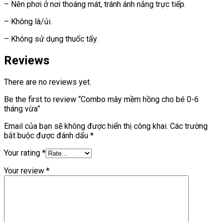
– Nên phơi ở nơi thoáng mát, tránh ánh nắng trực tiếp.
– Không là/ủi.
– Không sử dụng thuốc tẩy.
Reviews
There are no reviews yet.
Be the first to review “Combo mây mềm hồng cho bé 0-6
tháng vừa”
Email của bạn sẽ không được hiển thị công khai.
Các trường
bắt buộc được đánh dấu
*
Your rating
*
Your review
*