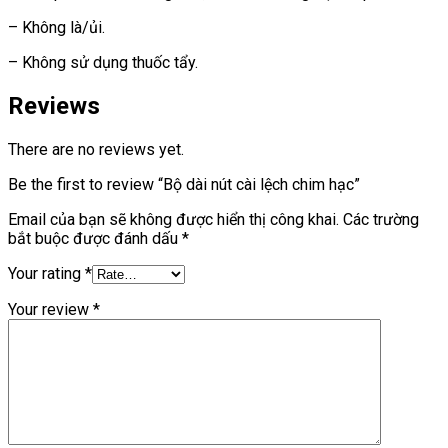
– Không là/ủi.
– Không sử dụng thuốc tẩy.
Reviews
There are no reviews yet.
Be the first to review “Bộ dài nút cài lệch chim hạc”
Email của bạn sẽ không được hiển thị công khai.
Các trường
bắt buộc được đánh dấu
*
Your rating
*
Your review
*