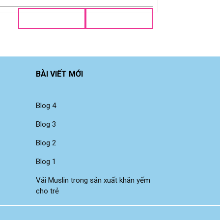
BÀI VIẾT MỚI
Blog 4
Blog 3
Blog 2
Blog 1
Vải Muslin trong sản xuất khăn yếm
cho trẻ