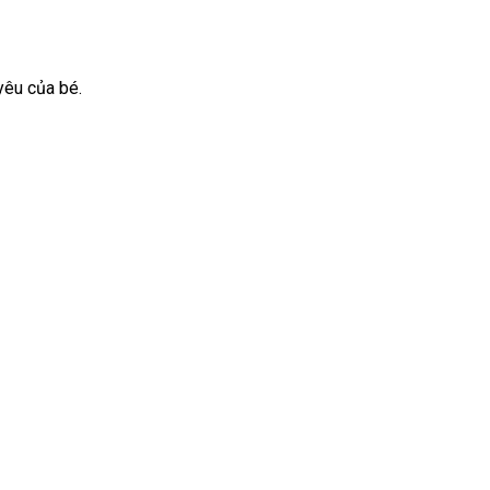
yêu của bé.