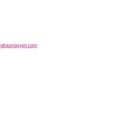
ngbaonguyen.com