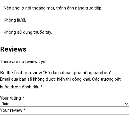
– Nên phơi ở nơi thoáng mát, tránh ánh nắng trực tiếp.
– Không là/ủi.
– Không sử dụng thuốc tẩy.
Reviews
There are no reviews yet.
Be the first to review “Bộ dài nút cài giữa hồng bamboo”
Email của bạn sẽ không được hiển thị công khai.
Các trường bắt
buộc được đánh dấu
*
Your rating
*
Your review
*