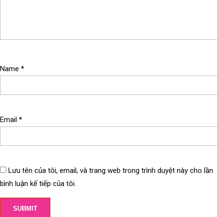
Name
*
Email
*
Lưu tên của tôi, email, và trang web trong trình duyệt này cho lần
bình luận kế tiếp của tôi.