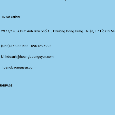
TRỤ SỞ CHÍNH
2977/14 Lê Đức Anh, Khu phố 15, Phường Đông Hưng Thuận, TP. Hồ Chí Mi
(028) 36 088 688 - 0901295998
kinhdoanh@hoangbaonguyen.com
 hoangbaonguyen.com
FANPAGE