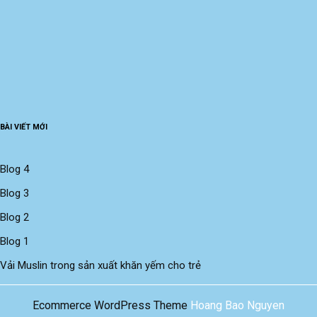
BÀI VIẾT MỚI
Blog 4
Blog 3
Blog 2
Blog 1
Vải Muslin trong sản xuất khăn yếm cho trẻ
Ecommerce WordPress Theme
Hoang Bao Nguyen