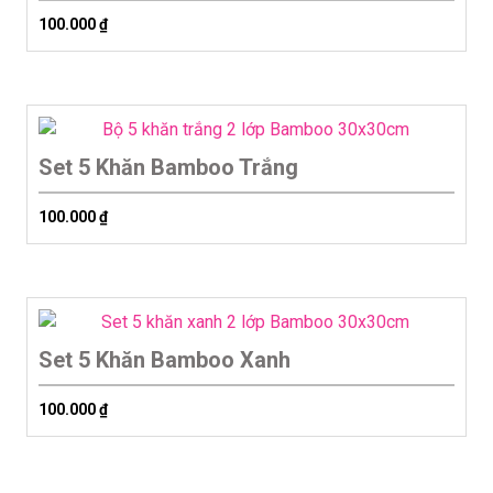
100.000
₫
Set 5 Khăn Bamboo Trắng
100.000
₫
Set 5 Khăn Bamboo Xanh
100.000
₫