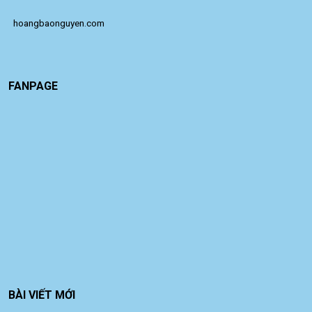
 hoangbaonguyen.com
FANPAGE
BÀI VIẾT MỚI