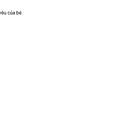
yêu của bé.