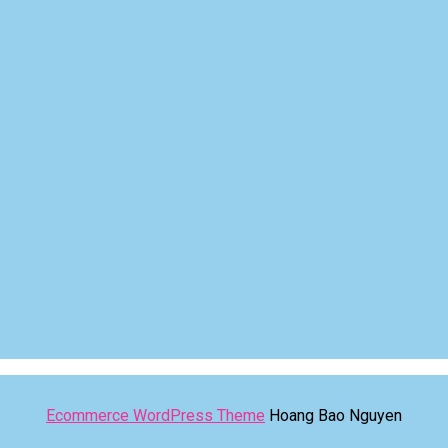
Ecommerce WordPress Theme
Hoang Bao Nguyen