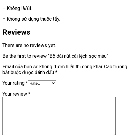
– Không là/ủi.
– Không sử dụng thuốc tẩy.
Reviews
There are no reviews yet.
Be the first to review “Bộ dài nút cài lệch sọc màu”
Email của bạn sẽ không được hiển thị công khai.
Các trường
bắt buộc được đánh dấu
*
Your rating
*
Your review
*