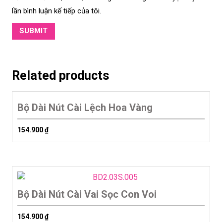
lần bình luận kế tiếp của tôi.
Related products
Bộ Dài Nút Cài Lệch Hoa Vàng
154.900
₫
Bộ Dài Nút Cài Vai Sọc Con Voi
154.900
₫