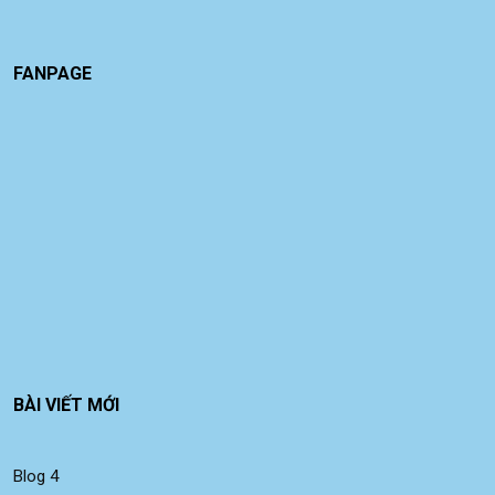
FANPAGE
BÀI VIẾT MỚI
Blog 4