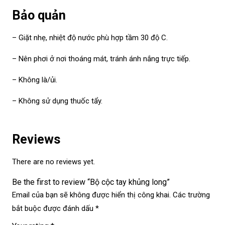
Bảo quản
– Giặt nhẹ, nhiệt độ nước phù hợp tầm 30 độ C.
– Nên phơi ở nơi thoáng mát, tránh ánh nắng trực tiếp.
– Không là/ủi.
– Không sử dụng thuốc tẩy.
Reviews
There are no reviews yet.
Be the first to review “Bộ cộc tay khủng long”
Email của bạn sẽ không được hiển thị công khai.
Các trường
bắt buộc được đánh dấu
*