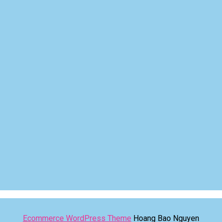
Ecommerce WordPress Theme
Hoang Bao Nguyen