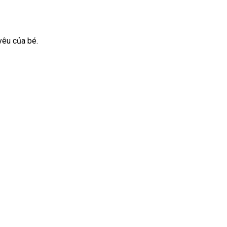
yêu của bé.