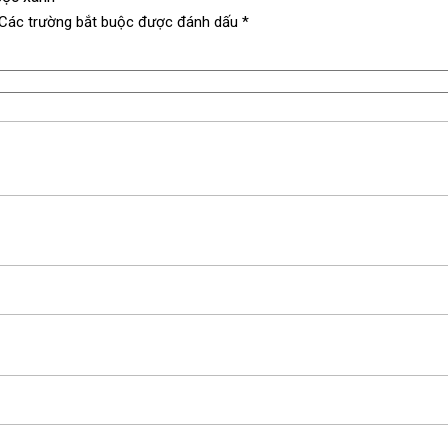
Các trường bắt buộc được đánh dấu
*