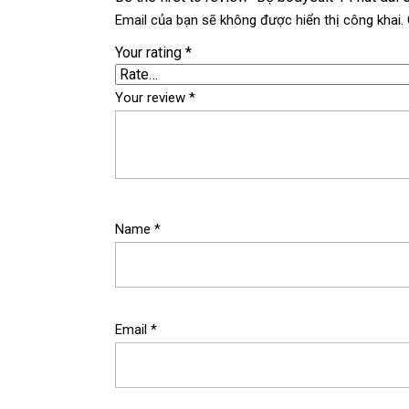
Email của bạn sẽ không được hiển thị công khai.
Your rating
*
Your review
*
Name
*
Email
*