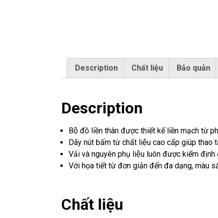
Description
Chất liệu
Bảo quản
Description
Bộ đồ liền thân được thiết kế liền mạch từ p
Dãy nút bấm từ chất liệu cao cấp giúp thao 
Vải và nguyên phụ liệu luôn được kiểm định 
Với họa tiết từ đơn giản đến đa dạng, màu să
Chất liệu