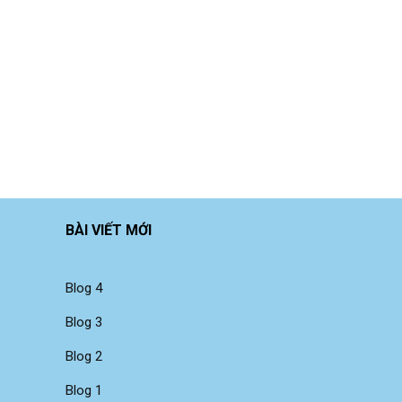
BÀI VIẾT MỚI
Blog 4
Blog 3
Blog 2
Blog 1