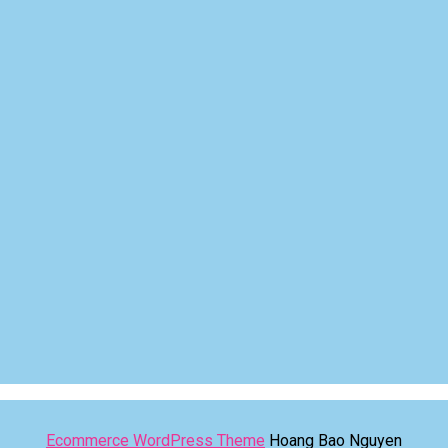
Ecommerce WordPress Theme
Hoang Bao Nguyen