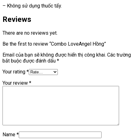
– Không sử dụng thuốc tẩy.
Reviews
There are no reviews yet.
Be the first to review “Combo LoveAngel Hồng”
Email của bạn sẽ không được hiển thị công khai.
Các trường
bắt buộc được đánh dấu
*
Your rating
*
Your review
*
Name
*