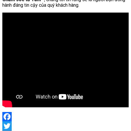
hành đáng tin cậy của quý khách hàng.
Facebook