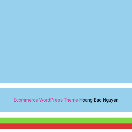
Ecommerce WordPress Theme
Hoang Bao Nguyen