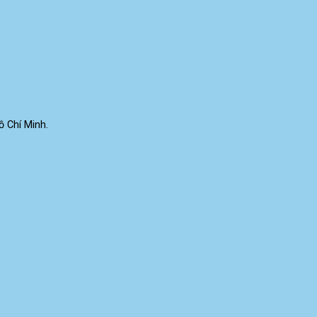
 Chí Minh.