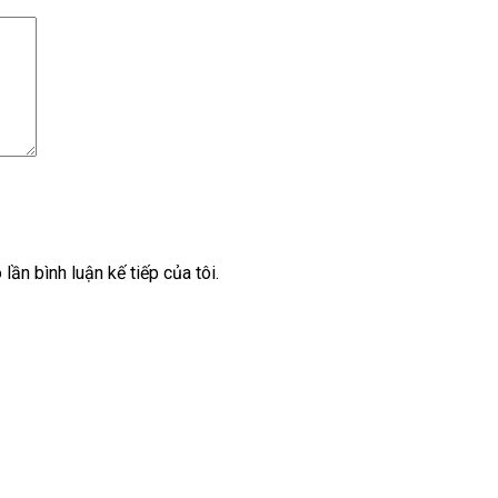
lần bình luận kế tiếp của tôi.