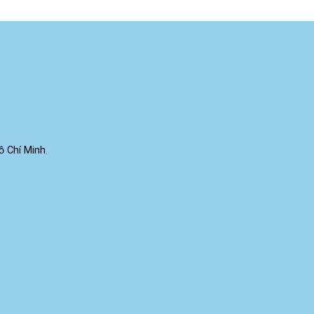
 Chí Minh.