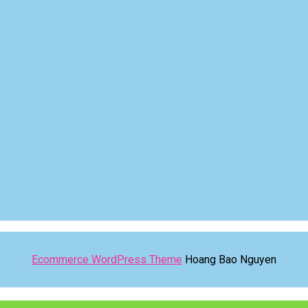
Ecommerce WordPress Theme
Hoang Bao Nguyen