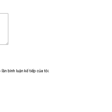
lần bình luận kế tiếp của tôi.