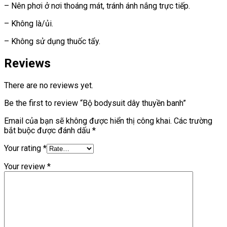
– Nên phơi ở nơi thoáng mát, tránh ánh nắng trực tiếp.
– Không là/ủi.
– Không sử dụng thuốc tẩy.
Reviews
There are no reviews yet.
Be the first to review “Bộ bodysuit dây thuyền banh”
Email của bạn sẽ không được hiển thị công khai.
Các trường
bắt buộc được đánh dấu
*
Your rating
*
Your review
*