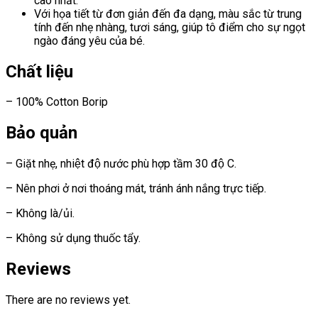
cao nhất.
Với họa tiết từ đơn giản đến đa dạng, màu sắc từ trung
tính đến nhẹ nhàng, tươi sáng, giúp tô điểm cho sự ngọt
ngào đáng yêu của bé.
Chất liệu
– 100% Cotton Borip
Bảo quản
– Giặt nhẹ, nhiệt độ nước phù hợp tầm 30 độ C.
– Nên phơi ở nơi thoáng mát, tránh ánh nắng trực tiếp.
– Không là/ủi.
– Không sử dụng thuốc tẩy.
Reviews
There are no reviews yet.