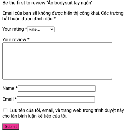
Be the first to review “Áo bodysuit tay ngắn”
Email của bạn sẽ không được hiển thị công khai.
Các trường
bắt buộc được đánh dấu
*
Your rating
*
Your review
*
Name
*
Email
*
Lưu tên của tôi, email, và trang web trong trình duyệt này
cho lần bình luận kế tiếp của tôi.