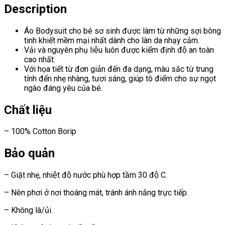
Description
Áo Bodysuit cho bé sơ sinh
được làm từ những sợi bông
tinh khiết mềm mại nhất dành cho làn da nhạy cảm.
Vải và nguyên phụ liệu luôn được kiểm định độ an toàn
cao nhất.
Với họa tiết từ đơn giản đến đa dạng, màu sắc từ trung
tính đến nhẹ nhàng, tươi sáng, giúp tô điểm cho sự ngọt
ngào đáng yêu của bé.
Chất liệu
– 100% Cotton Borip
Bảo quản
– Giặt nhẹ, nhiệt độ nước phù hợp tầm 30 độ C.
– Nên phơi ở nơi thoáng mát, tránh ánh nắng trực tiếp.
– Không là/ủi.