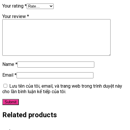
Your rating
*
Your review
*
Name
*
Email
*
Lưu tên của tôi, email, và trang web trong trình duyệt này
cho lần bình luận kế tiếp của tôi.
Related products