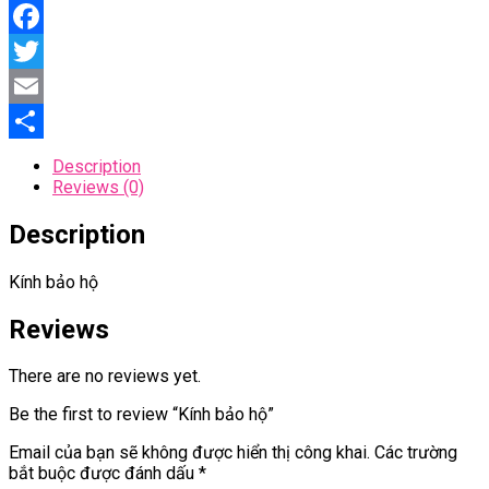
Facebook
Twitter
Email
Share
Description
Reviews (0)
Description
Kính bảo hộ
Reviews
There are no reviews yet.
Be the first to review “Kính bảo hộ”
Email của bạn sẽ không được hiển thị công khai.
Các trường
bắt buộc được đánh dấu
*