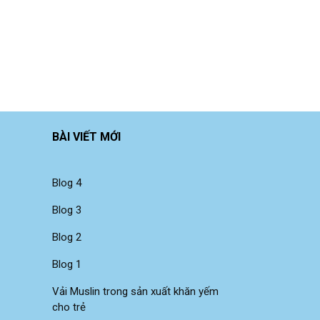
BÀI VIẾT MỚI
Blog 4
Blog 3
Blog 2
Blog 1
Vải Muslin trong sản xuất khăn yếm
cho trẻ