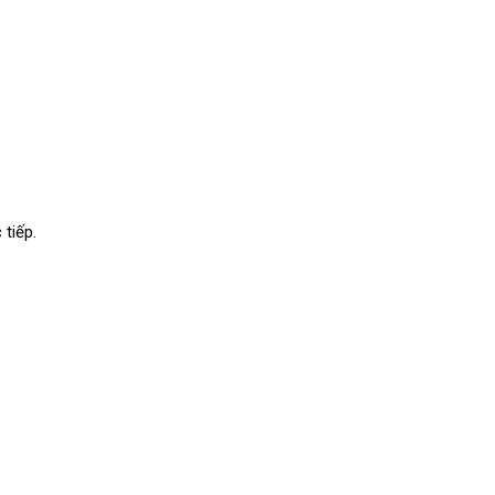
tiếp.