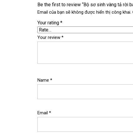
Be the first to review “Bộ sơ sinh vàng tả rời
Email của bạn sẽ không được hiển thị công khai.
Your rating
*
Your review
*
Name
*
Email
*