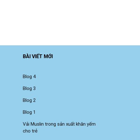
BÀI VIẾT MỚI
Blog 4
Blog 3
Blog 2
Blog 1
Vải Muslin trong sản xuất khăn yếm
cho trẻ