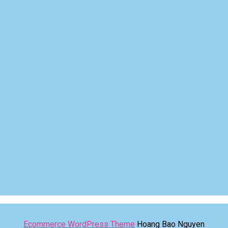
Ecommerce WordPress Theme
Hoang Bao Nguyen