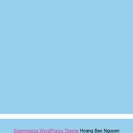
Ecommerce WordPress Theme
Hoang Bao Nguyen