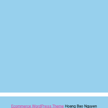
Ecommerce WordPress Theme
Hoang Bao Nguyen