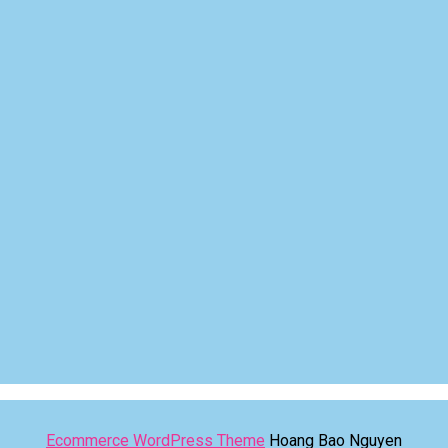
Ecommerce WordPress Theme
Hoang Bao Nguyen