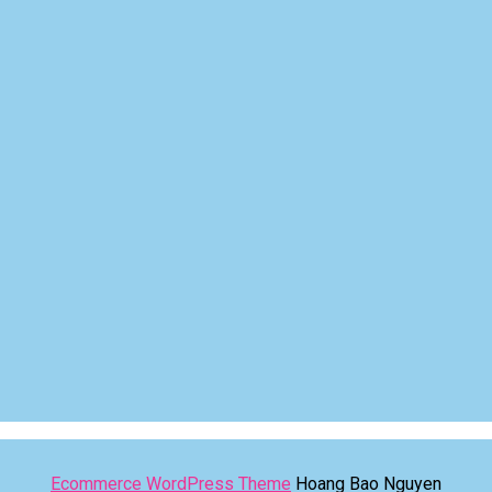
Ecommerce WordPress Theme
Hoang Bao Nguyen