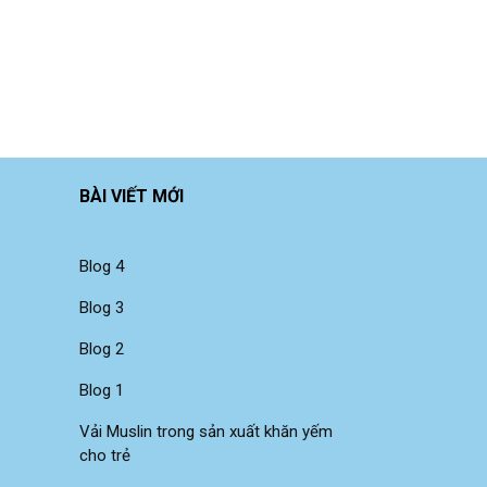
BÀI VIẾT MỚI
Blog 4
Blog 3
Blog 2
Blog 1
Vải Muslin trong sản xuất khăn yếm
cho trẻ