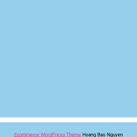
Ecommerce WordPress Theme
Hoang Bao Nguyen